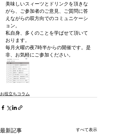
美味しいスィーツとドリンクを頂きな
がら、ご参加者のご意見、ご質問に答
えながらの双方向でのコミュニケーシ
ョン。
私自身、多くのことを学ばせて頂いて
おります。
毎月火曜の夜7時半からの開催です。是
非、お気軽にご参加ください。
お役立ちコラム
すべて表示
最新記事