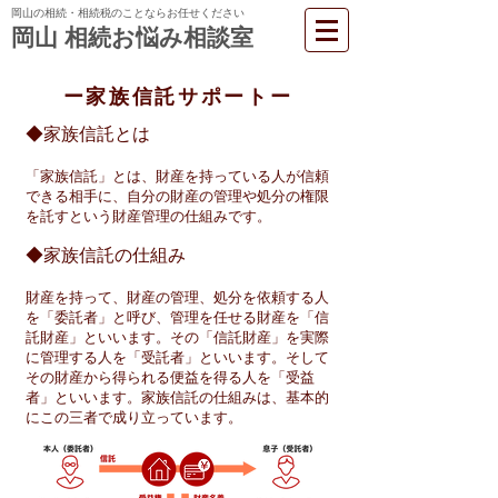
岡山の相続・相続税のことならお任せください
岡山 相続お悩み相談室
ー家族信託サポートー
◆家族信託とは
「家族信託」とは、財産を持っている人が信頼
できる相手に、自分の財産の管理や処分の権限
を託すという財産管理の仕組みです。
◆家族信託の仕組み
財産を持って、財産の管理、処分を依頼する人
を「委託者」と呼び、管理を任せる財産を「信
託財産」といいます。その「信託財産」を実際
に管理する人を「受託者」といいます。そして
その財産から得られる便益を得る人を「受益
者」といいます。家族信託の仕組みは、基本的
にこの三者で成り立っています。