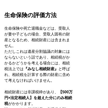
生命保険の評価方法
生命保険や死亡退職金などは、受取人
が妻や子どもの場合、受取人固有の財
産となるため、相続財産には含まれま
せん。
ただしこれは遺産分割協議の対象には
ならないという話であり、相続税がか
かるかどうかを考える場合には、相続
税法上では
『みなし相続財産』
と呼ば
れ、相続税を計算する際の財産に含め
て考えなければいけません。
相続財産には非課税枠があり、
【500万
円×法定相続人】を超えた分にのみ相続
税
がかかります。