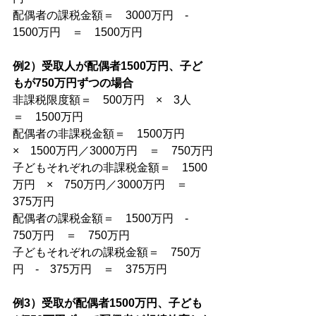
配偶者の課税金額＝　3000万円　-　
1500万円　＝　1500万円
例2）受取人が配偶者1500万円、子ど
もが750万円ずつの場合
非課税限度額＝　500万円　×　3人　
＝　1500万円
配偶者の非課税金額＝　1500万円　
×　1500万円／3000万円　＝　750万円
子どもそれぞれの非課税金額＝　1500
万円　×　750万円／3000万円　＝　
375万円
配偶者の課税金額＝　1500万円　-　
750万円　＝　750万円
子どもそれぞれの課税金額＝　750万
円　-　375万円　＝　375万円
例3）受取が配偶者1500万円、子ども