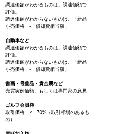
調達価額がわかるものは、調達価額で
評価。
調達価額がわからないものは、「新品
小売価格　-　償却費相当額」
自動車など
調達価額がわかるものは、調達価額で
評価。
調達価額がわからないものは、「新品
小売価格　-　償却費相当額」
書画・骨董品・貴金属など
売買実例価額、もしくは専門家の意見
ゴルフ会員権
取引価格　×　70%（取引相場のあるも
の）
電話加入権